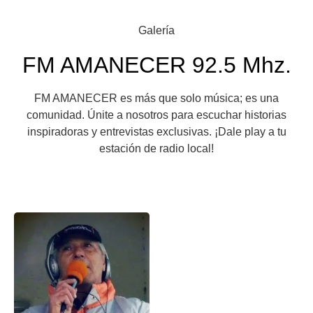
Galería
FM AMANECER 92.5 Mhz.
FM AMANECER es más que solo música; es una
comunidad. Únite a nosotros para escuchar historias
inspiradoras y entrevistas exclusivas. ¡Dale play a tu
estación de radio local!