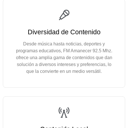
Diversidad de Contenido
Desde música hasta noticias, deportes y
programas educativos, FM Amanecer 92.5 Mhz.
ofrece una amplia gama de contenidos que dan
solución a diversos intereses y preferencias, lo
que la convierte en un medio versátil.