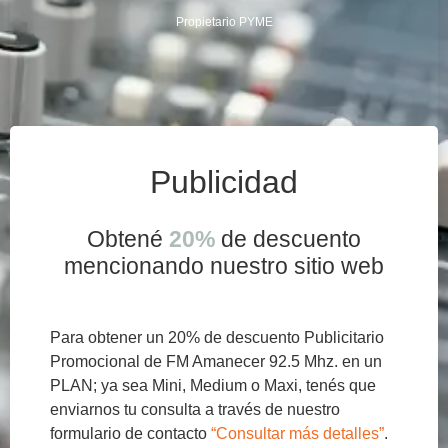
Propietario PYME
Publicidad
Obtené
20%
de descuento
mencionando nuestro sitio web
Para obtener un 20% de descuento Publicitario
Promocional de FM Amanecer 92.5 Mhz. en un
PLAN; ya sea Mini, Medium o Maxi, tenés que
enviarnos tu consulta a través de nuestro
formulario de contacto
“Consultar más detalles”
.