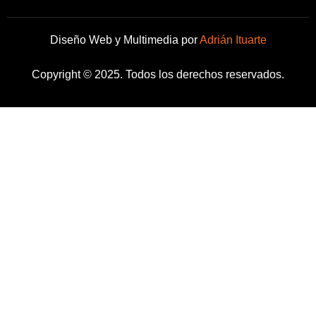
Diseño Web y Multimedia por
Adrián Ituarte
Copyright © 2025. Todos los derechos reservados.