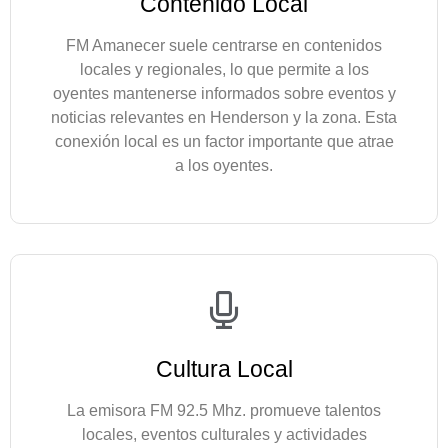
Contenido Local
FM Amanecer suele centrarse en contenidos
locales y regionales, lo que permite a los
oyentes mantenerse informados sobre eventos y
noticias relevantes en Henderson y la zona. Esta
conexión local es un factor importante que atrae
a los oyentes.
Cultura Local
La emisora FM 92.5 Mhz. promueve talentos
locales, eventos culturales y actividades