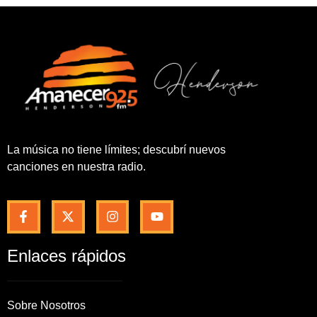
La música no tiene límites; descubrí nuevos
canciones en nuestra radio.
Enlaces rápidos
Sobre Nosotros