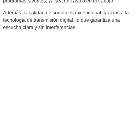
programas favoritos, ya sea en casa o en el trabajo.
Además, la calidad de sonido es excepcional, gracias a la
tecnología de transmisión digital, lo que garantiza una
escucha clara y sin interferencias.