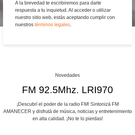
A la brevedad te escribiremos para darte
respuesta a tu inquietud. Al acceder o utilizar
nuestro sitio web, estás aceptando cumplir con
nuestros
términos legales
.
Novedades
FM 92.5Mhz. LRI970
¡Descubrí el poder de la radio FM! Sintonizá FM
AMANECER y disfrutá de música, noticias y entretenimiento
en alta calidad. ¡No te lo pierdas!