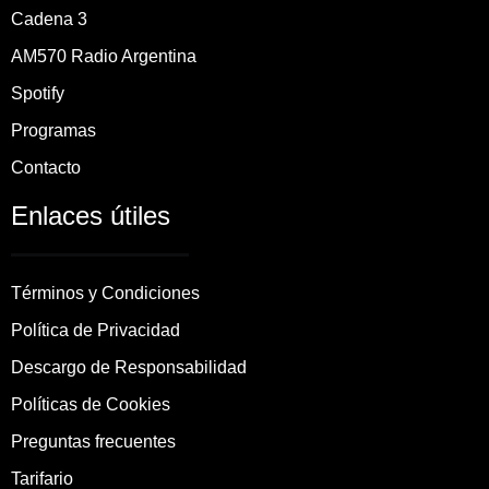
Cadena 3
AM570 Radio Argentina
Spotify
Programas
Contacto
Enlaces útiles
Términos y Condiciones
Política de Privacidad
Descargo de Responsabilidad
Políticas de Cookies
Preguntas frecuentes
Tarifario