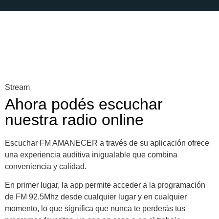
Stream
Ahora podés escuchar
nuestra radio online
Escuchar FM AMANECER a través de su aplicación ofrece
una experiencia auditiva inigualable que combina
conveniencia y calidad.
En primer lugar, la app permite acceder a la programación
de FM 92.5Mhz desde cualquier lugar y en cualquier
momento, lo que significa que nunca te perderás tus