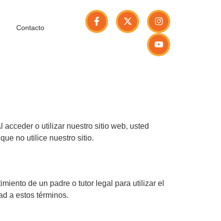
Contacto
l acceder o utilizar nuestro sitio web, usted
e no utilice nuestro sitio.
miento de un padre o tutor legal para utilizar el
dad a estos términos.