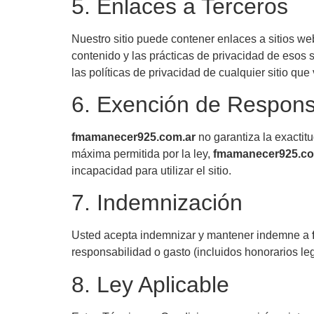
5. Enlaces a Terceros
Nuestro sitio puede contener enlaces a sitios w
contenido y las prácticas de privacidad de esos
las políticas de privacidad de cualquier sitio que v
6. Exención de Respons
fmamanecer925.com.ar
no garantiza la exactitu
máxima permitida por la ley,
fmamanecer925.co
incapacidad para utilizar el sitio.
7. Indemnización
Usted acepta indemnizar y mantener indemne a
responsabilidad o gasto (incluidos honorarios le
8. Ley Aplicable