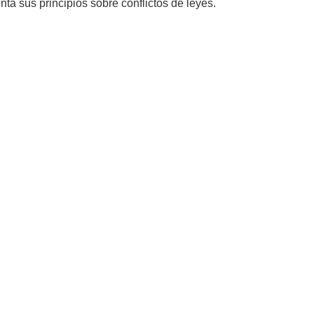
ta sus principios sobre conflictos de leyes.